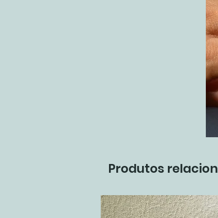
Produtos relacio