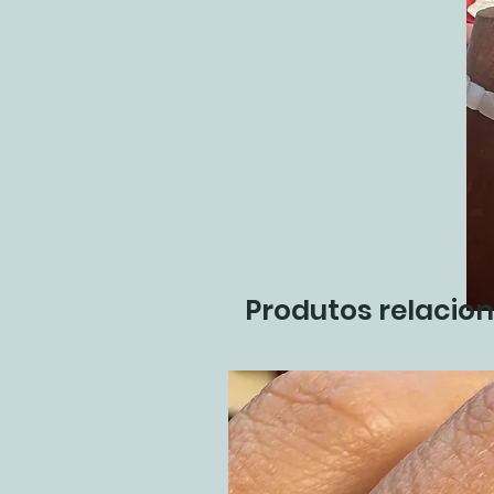
Produtos relacio