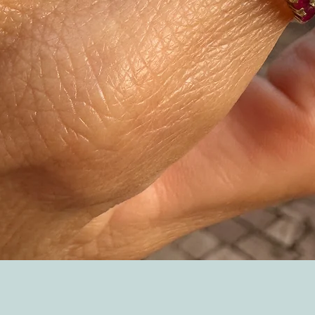
Visualização rápida