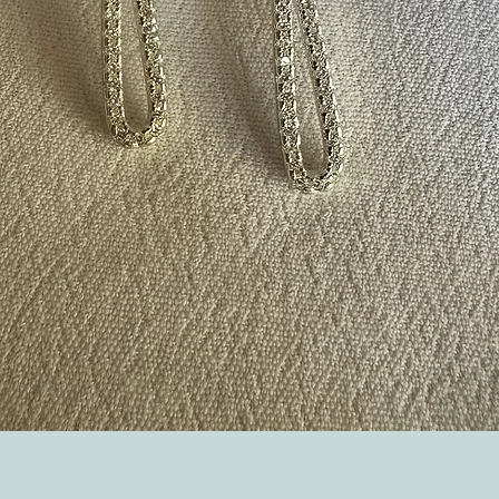
Visualização rápida