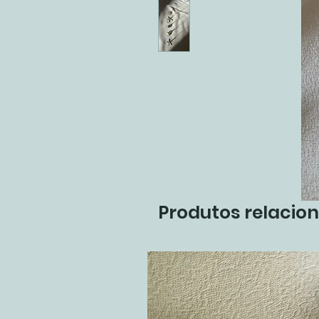
Produtos relacio