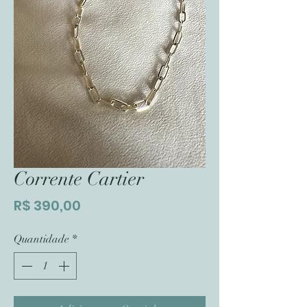
Corrente Cartier
Preço
R$ 390,00
Quantidade
*