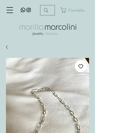
Carrinho