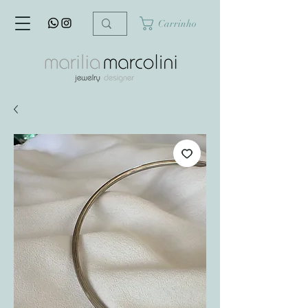
Carrinho